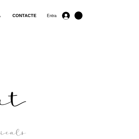
A
CONTACTE
Entra