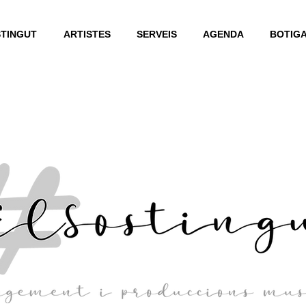
STINGUT
ARTISTES
SERVEIS
AGENDA
BOTIG