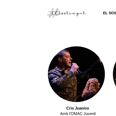
EL SO
Cris Juanico
Amb l'OMAC Juvenil