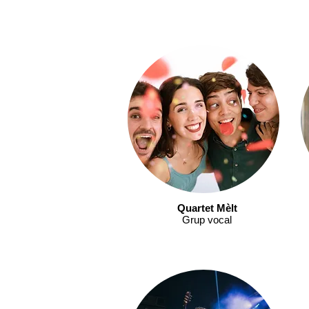
Quartet Mèlt
Grup vocal