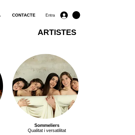
A
CONTACTE
Entra
ARTISTES
Sommeliers
Qualitat i versatilitat