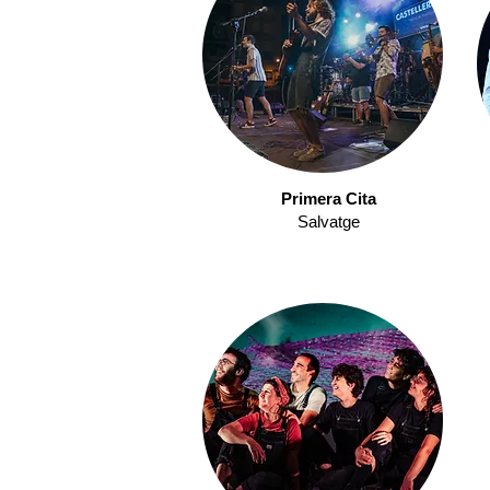
Primera Cita
Salvatge